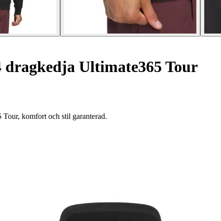
4 dragkedja Ultimate365 Tour
 Tour, komfort och stil garanterad.