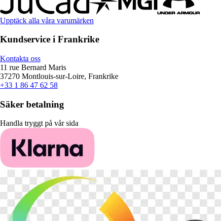
Upptäck alla våra varumärken
Kundservice i Frankrike
Kontakta oss
11 rue Bernard Maris
37270 Montlouis-sur-Loire, Frankrike
+33 1 86 47 62 58
Säker betalning
Handla tryggt på vår sida