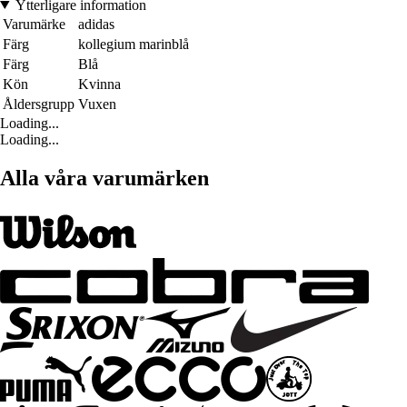
Ytterligare information
Varumärke
adidas
Färg
kollegium marinblå
Färg
Blå
Kön
Kvinna
Åldersgrupp
Vuxen
Loading...
Loading...
Alla våra varumärken