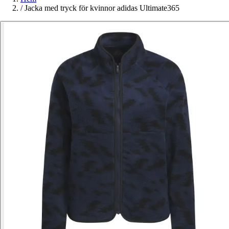
/
Jacka med tryck för kvinnor adidas Ultimate365