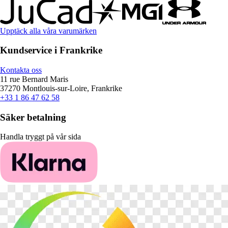
Upptäck alla våra varumärken
Kundservice i Frankrike
Kontakta oss
11 rue Bernard Maris
37270 Montlouis-sur-Loire, Frankrike
+33 1 86 47 62 58
Säker betalning
Handla tryggt på vår sida