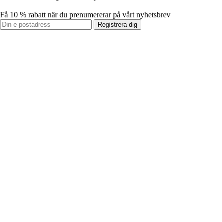
Få 10 % rabatt när du prenumererar på vårt nyhetsbrev
Registrera dig