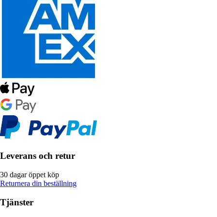
Leverans och retur
30 dagar öppet köp
Returnera din beställning
Tjänster