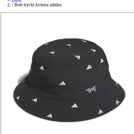
/
Bob tryckt kvinna adidas