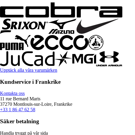
Upptäck alla våra varumärken
Kundservice i Frankrike
Kontakta oss
11 rue Bernard Maris
37270 Montlouis-sur-Loire, Frankrike
+33 1 86 47 62 58
Säker betalning
Handla tryggt på vår sida