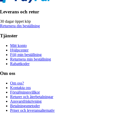
Leverans och retur
30 dagar öppet köp
Returnera din beställning
Tjänster
Mitt konto
Hjälpcenter
Följ min beställning
Returnera min beställning
Rabattkoder
Om oss
Om oss?
Kontakta oss
Försäljningsvillkor
Returer och återbetalningar
Ansvarsfriskrivning
Betalningsmetoder
Priser och leveransalternativ