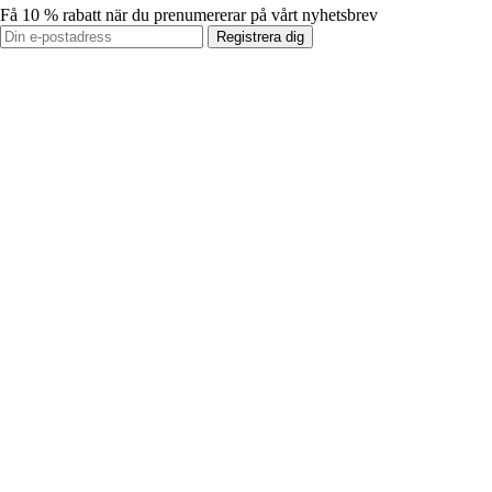
Få 10 % rabatt när du prenumererar på vårt nyhetsbrev
Registrera dig