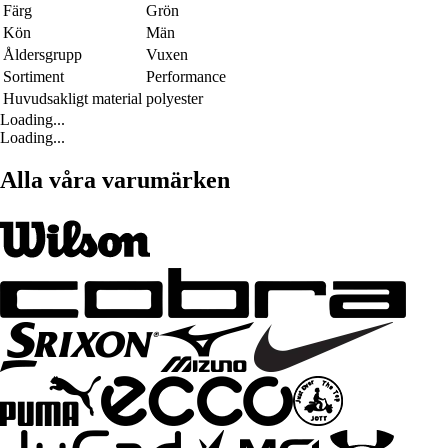
Färg
Grön
Kön
Män
Åldersgrupp
Vuxen
Sortiment
Performance
Huvudsakligt material
polyester
Loading...
Loading...
Alla våra varumärken