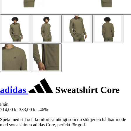
adidas
Sweatshirt Core
Från
714,00 kr
383,00 kr
-46%
Spela med stil och komfort samtidigt som du stödjer en hållbar mode
med sweatshirten adidas Core, perfekt för golf.