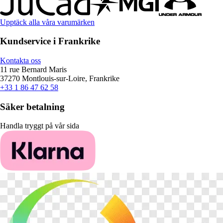
Upptäck alla våra varumärken
Kundservice i Frankrike
Kontakta oss
11 rue Bernard Maris
37270 Montlouis-sur-Loire, Frankrike
+33 1 86 47 62 58
Säker betalning
Handla tryggt på vår sida