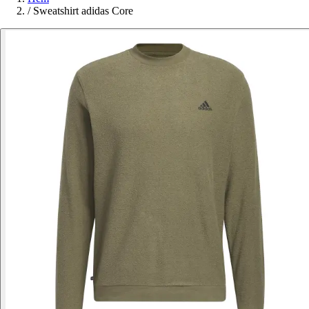
/
Sweatshirt adidas Core