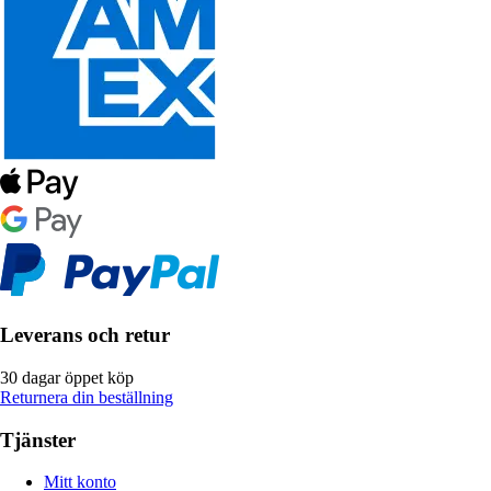
Leverans och retur
30 dagar öppet köp
Returnera din beställning
Tjänster
Mitt konto