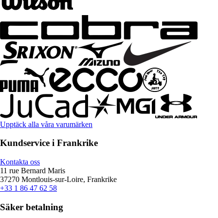
Upptäck alla våra varumärken
Kundservice i Frankrike
Kontakta oss
11 rue Bernard Maris
37270 Montlouis-sur-Loire, Frankrike
+33 1 86 47 62 58
Säker betalning