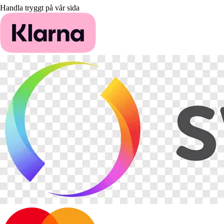
Handla tryggt på vår sida