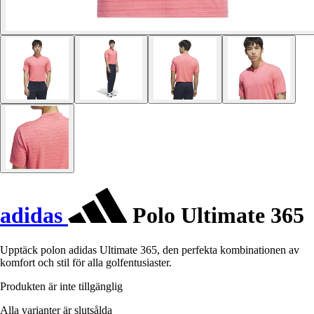
adidas
Polo Ultimate 365
Upptäck polon adidas Ultimate 365, den perfekta kombinationen av
komfort och stil för alla golfentusiaster.
Produkten är inte tillgänglig
Alla varianter är slutsålda