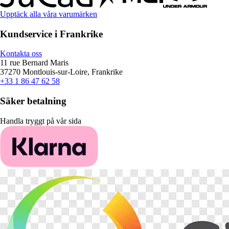
Upptäck alla våra varumärken
Kundservice i Frankrike
Kontakta oss
11 rue Bernard Maris
37270 Montlouis-sur-Loire, Frankrike
+33 1 86 47 62 58
Säker betalning
Handla tryggt på vår sida