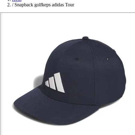
/
Snapback golfkeps adidas Tour