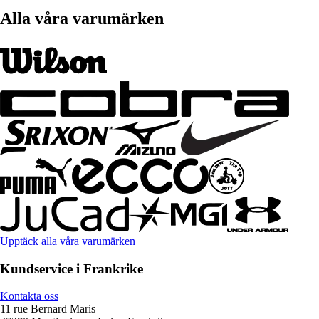
Alla våra varumärken
Upptäck alla våra varumärken
Kundservice i Frankrike
Kontakta oss
11 rue Bernard Maris