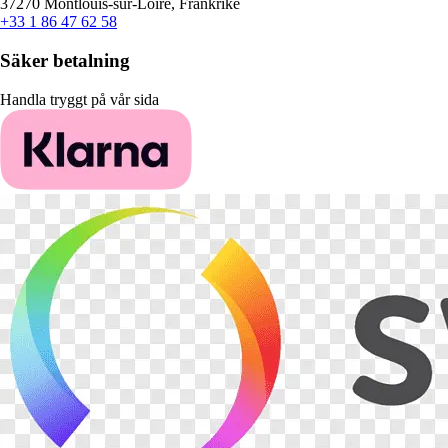
37270 Montlouis-sur-Loire, Frankrike
+33 1 86 47 62 58
Säker betalning
Handla tryggt på vår sida