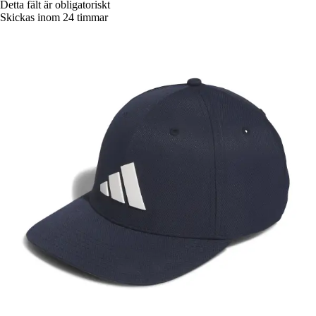
Detta fält är obligatoriskt
Skickas inom 24 timmar