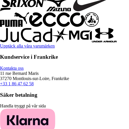
Upptäck alla våra varumärken
Kundservice i Frankrike
Kontakta oss
11 rue Bernard Maris
37270 Montlouis-sur-Loire, Frankrike
+33 1 86 47 62 58
Säker betalning
Handla tryggt på vår sida