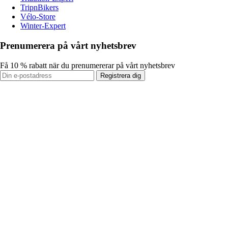
TripnBikers
Vélo-Store
Winter-Expert
Prenumerera på vårt nyhetsbrev
Få 10 % rabatt när du prenumererar på vårt nyhetsbrev
Registrera dig