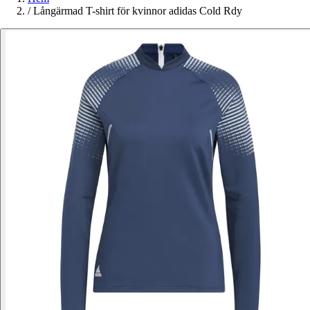
/
Långärmad T-shirt för kvinnor adidas Cold Rdy