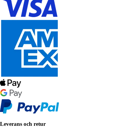
Leverans och retur