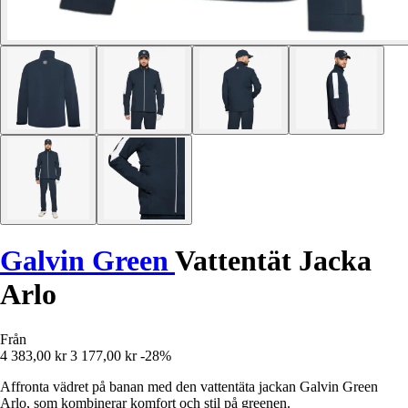
Galvin Green
Vattentät Jacka
Arlo
Från
4 383,00 kr
3 177,00 kr
-28%
Affronta vädret på banan med den vattentäta jackan Galvin Green
Arlo, som kombinerar komfort och stil på greenen.