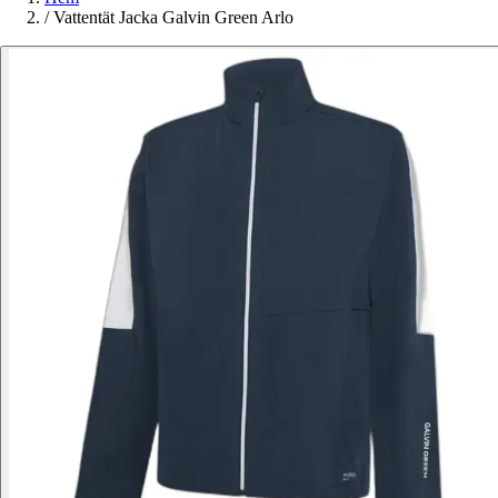
/
Vattentät Jacka Galvin Green Arlo