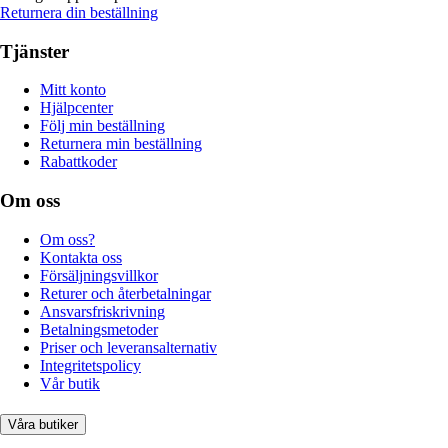
Returnera din beställning
Tjänster
Mitt konto
Hjälpcenter
Följ min beställning
Returnera min beställning
Rabattkoder
Om oss
Om oss?
Kontakta oss
Försäljningsvillkor
Returer och återbetalningar
Ansvarsfriskrivning
Betalningsmetoder
Priser och leveransalternativ
Integritetspolicy
Vår butik
Våra butiker