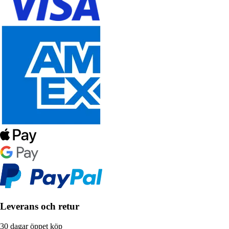
Leverans och retur
30 dagar öppet köp