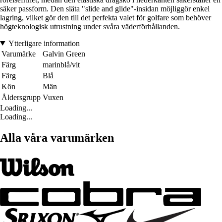
säker passform. Den släta "slide and glide"-insidan möjliggör enkel
lagring, vilket gör den till det perfekta valet för golfare som behöver
högteknologisk utrustning under svåra väderförhållanden.
Ytterligare information
Varumärke
Galvin Green
Färg
marinblå/vit
Färg
Blå
Kön
Män
Åldersgrupp
Vuxen
Loading...
Loading...
Alla våra varumärken