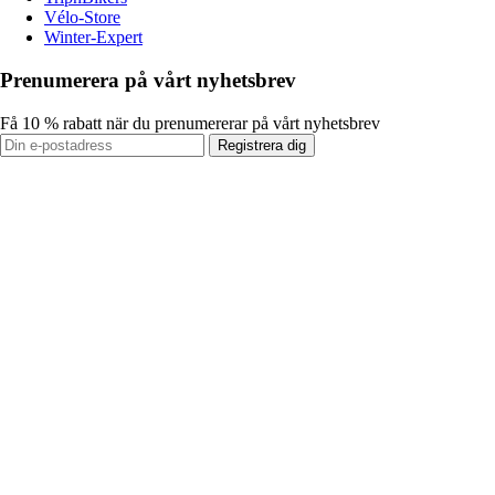
Vélo-Store
Winter-Expert
Prenumerera på vårt nyhetsbrev
Få 10 % rabatt när du prenumererar på vårt nyhetsbrev
Registrera dig