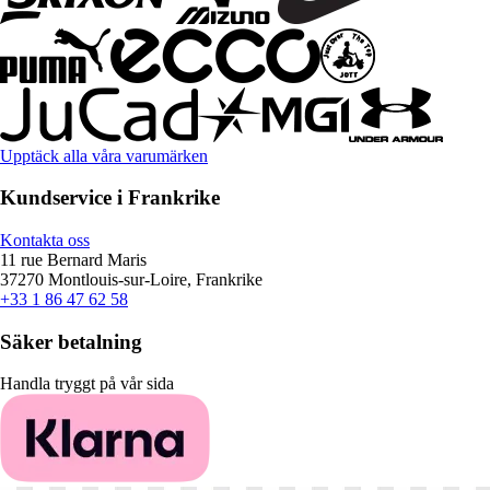
Upptäck alla våra varumärken
Kundservice i Frankrike
Kontakta oss
11 rue Bernard Maris
37270 Montlouis-sur-Loire, Frankrike
+33 1 86 47 62 58
Säker betalning
Handla tryggt på vår sida