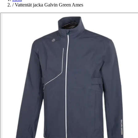
/
Vattentät jacka Galvin Green Ames