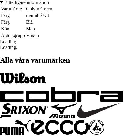
Ytterligare information
Varumärke
Galvin Green
Färg
marinblå/vit
Färg
Blå
Kön
Män
Åldersgrupp
Vuxen
Loading...
Loading...
Alla våra varumärken