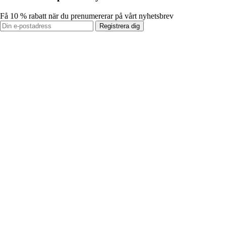
Få 10 % rabatt när du prenumererar på vårt nyhetsbrev
Registrera dig