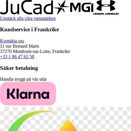
Upptäck alla våra varumärken
Kundservice i Frankrike
Kontakta oss
11 rue Bernard Maris
37270 Montlouis-sur-Loire, Frankrike
+33 1 86 47 62 58
Säker betalning
Handla tryggt på vår sida