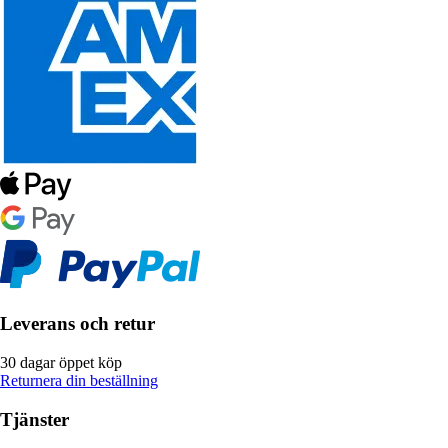
Leverans och retur
30 dagar öppet köp
Returnera din beställning
Tjänster