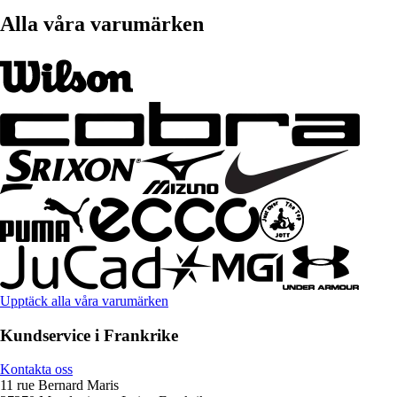
Alla våra varumärken
Upptäck alla våra varumärken
Kundservice i Frankrike
Kontakta oss
11 rue Bernard Maris