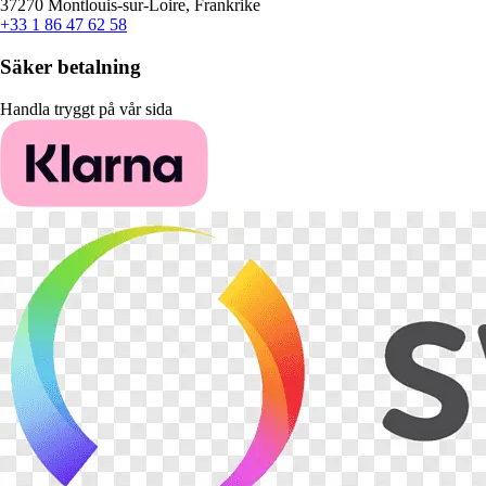
37270 Montlouis-sur-Loire, Frankrike
+33 1 86 47 62 58
Säker betalning
Handla tryggt på vår sida