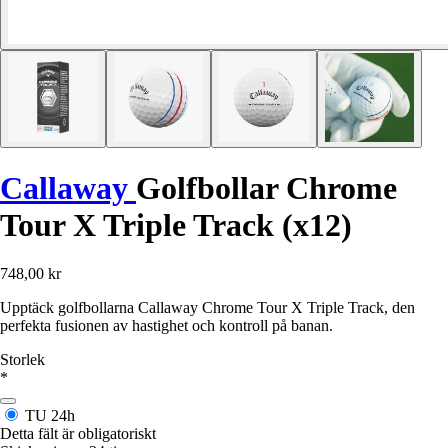
Callaway
Golfbollar Chrome
Tour X Triple Track (x12)
748,00 kr
Upptäck golfbollarna Callaway Chrome Tour X Triple Track, den
perfekta fusionen av hastighet och kontroll på banan.
Storlek
*
TU
24h
Detta fält är obligatoriskt