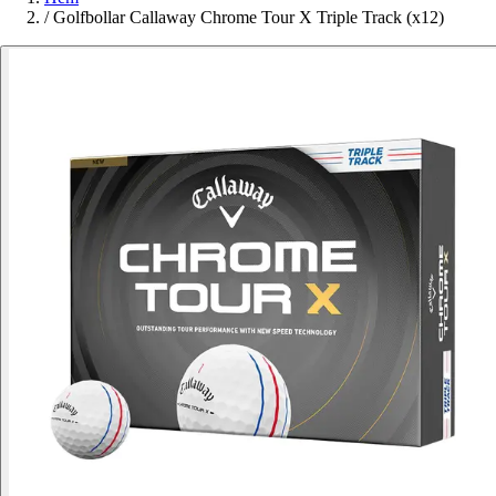
/
Golfbollar Callaway Chrome Tour X Triple Track (x12)