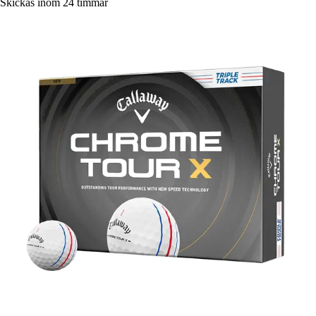
Skickas inom 24 timmar