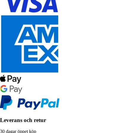
Leverans och retur
30 dagar öppet köp