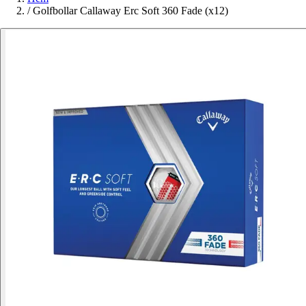
/
Golfbollar Callaway Erc Soft 360 Fade (x12)