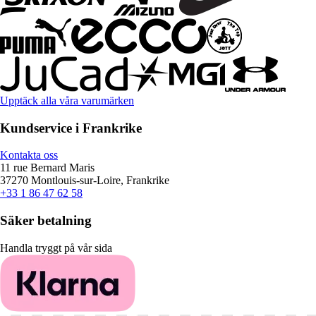
Upptäck alla våra varumärken
Kundservice i Frankrike
Kontakta oss
11 rue Bernard Maris
37270 Montlouis-sur-Loire, Frankrike
+33 1 86 47 62 58
Säker betalning
Handla tryggt på vår sida