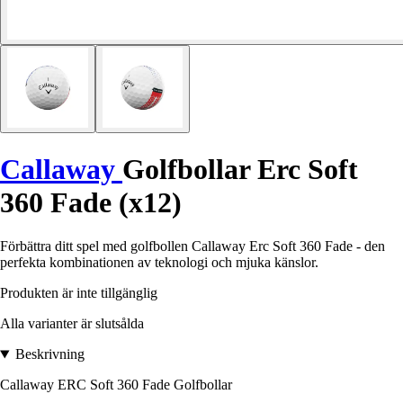
Callaway
Golfbollar Erc Soft
360 Fade (x12)
Förbättra ditt spel med golfbollen Callaway Erc Soft 360 Fade - den
perfekta kombinationen av teknologi och mjuka känslor.
Produkten är inte tillgänglig
Alla varianter är slutsålda
Beskrivning
Callaway ERC Soft 360 Fade Golfbollar