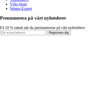
Vélo-Store
Winter-Expert
Prenumerera på vårt nyhetsbrev
Få 10 % rabatt när du prenumererar på vårt nyhetsbrev
Registrera dig