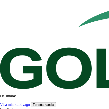
Delsumma
Visa min kundvagn
Fortsätt handla