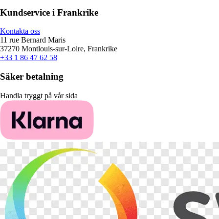
Kundservice i Frankrike
Kontakta oss
11 rue Bernard Maris
37270 Montlouis-sur-Loire, Frankrike
+33 1 86 47 62 58
Säker betalning
Handla tryggt på vår sida