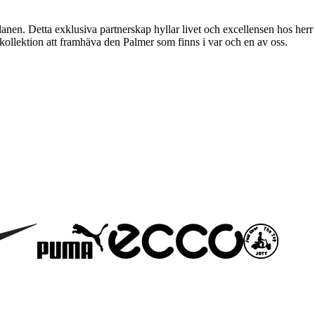
en. Detta exklusiva partnerskap hyllar livet och excellensen hos herr
 kollektion att framhäva den Palmer som finns i var och en av oss.