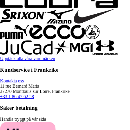
Upptäck alla våra varumärken
Kundservice i Frankrike
Kontakta oss
11 rue Bernard Maris
37270 Montlouis-sur-Loire, Frankrike
+33 1 86 47 62 58
Säker betalning
Handla tryggt på vår sida