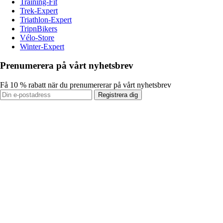
Training-Fit
Trek-Expert
Triathlon-Expert
TripnBikers
Vélo-Store
Winter-Expert
Prenumerera på vårt nyhetsbrev
Få 10 % rabatt när du prenumererar på vårt nyhetsbrev
Registrera dig