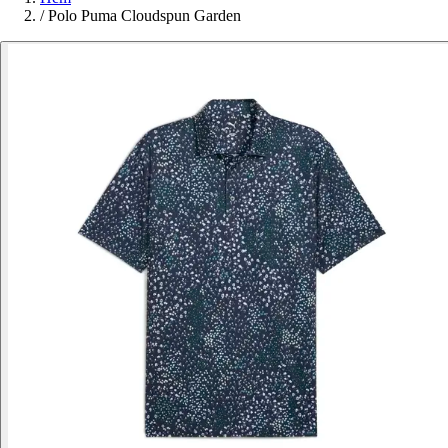
/
Polo Puma Cloudspun Garden