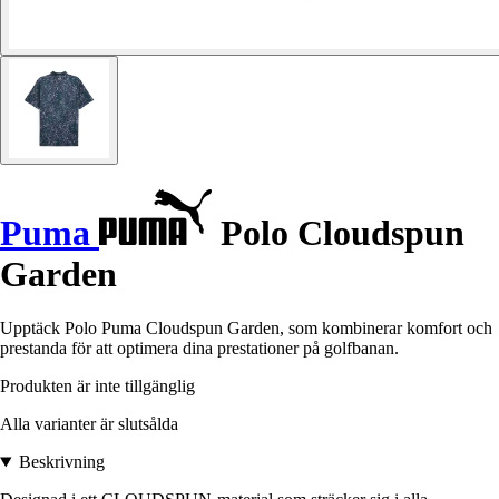
Puma
Polo Cloudspun
Garden
Upptäck Polo Puma Cloudspun Garden, som kombinerar komfort och
prestanda för att optimera dina prestationer på golfbanan.
Produkten är inte tillgänglig
Alla varianter är slutsålda
Beskrivning