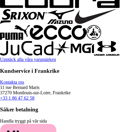
Upptäck alla våra varumärken
Kundservice i Frankrike
Kontakta oss
11 rue Bernard Maris
37270 Montlouis-sur-Loire, Frankrike
+33 1 86 47 62 58
Säker betalning
Handla tryggt på vår sida