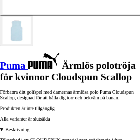
Puma
Ärmlös polotröja
för kvinnor Cloudspun Scallop
Förbättra ditt golfspel med damernas ärmlösa polo Puma Cloudspun
Scallop, designad för att hålla dig torr och bekväm på banan.
Produkten är inte tillgänglig
Alla varianter är slutsålda
Beskrivning