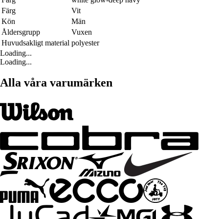
Färg
Vit
Kön
Män
Åldersgrupp
Vuxen
Huvudsakligt material
polyester
Loading...
Loading...
Alla våra varumärken