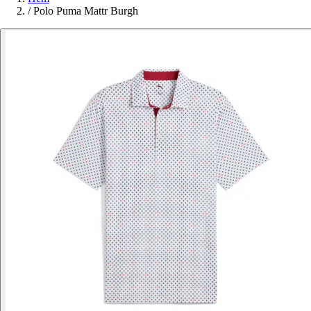
/
Polo Puma Mattr Burgh