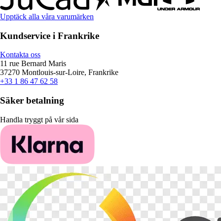
Upptäck alla våra varumärken
Kundservice i Frankrike
Kontakta oss
11 rue Bernard Maris
37270 Montlouis-sur-Loire, Frankrike
+33 1 86 47 62 58
Säker betalning
Handla tryggt på vår sida