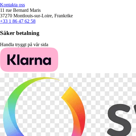
Kontakta oss
11 rue Bernard Maris
37270 Montlouis-sur-Loire, Frankrike
+33 1 86 47 62 58
Säker betalning
Handla tryggt på vår sida