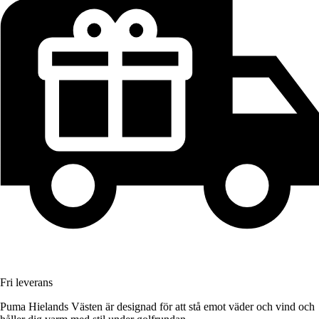
Fri leverans
Puma Hielands Västen är designad för att stå emot väder och vind och