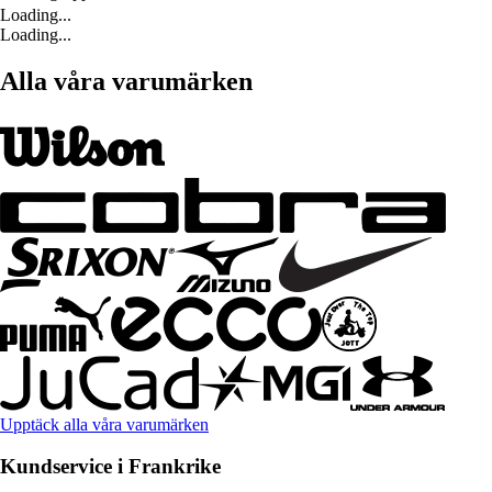
Loading...
Loading...
Alla våra varumärken
Upptäck alla våra varumärken
Kundservice i Frankrike