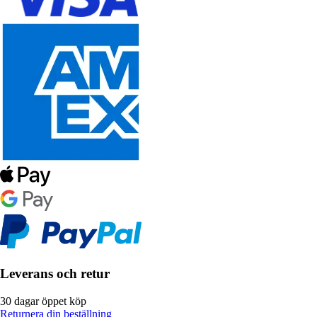
Leverans och retur
30 dagar öppet köp
Returnera din beställning