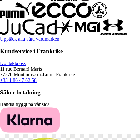
Upptäck alla våra varumärken
Kundservice i Frankrike
Kontakta oss
11 rue Bernard Maris
37270 Montlouis-sur-Loire, Frankrike
+33 1 86 47 62 58
Säker betalning
Handla tryggt på vår sida