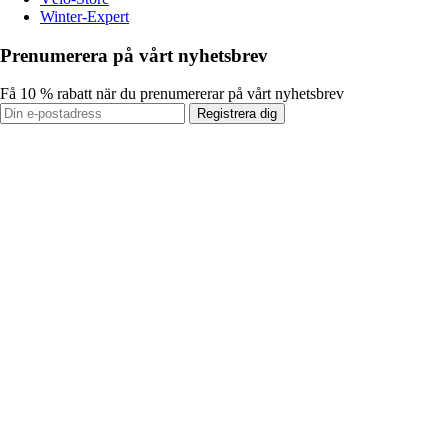
Winter-Expert
Prenumerera på vårt nyhetsbrev
Få 10 % rabatt när du prenumererar på vårt nyhetsbrev
Registrera dig