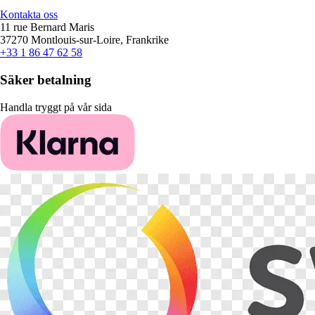
Kontakta oss
11 rue Bernard Maris
37270 Montlouis-sur-Loire, Frankrike
+33 1 86 47 62 58
Säker betalning
Handla tryggt på vår sida