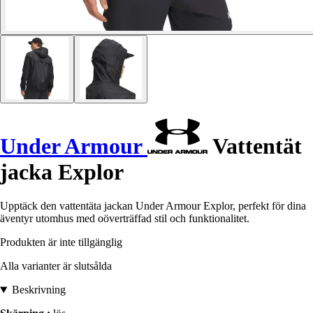
Under Armour
Vattentät
jacka Explor
Upptäck den vattentäta jackan Under Armour Explor, perfekt för dina
äventyr utomhus med oöverträffad stil och funktionalitet.
Produkten är inte tillgänglig
Alla varianter är slutsålda
Beskrivning