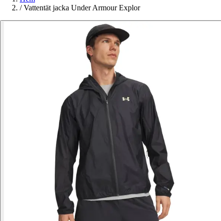
/
Vattentät jacka Under Armour Explor