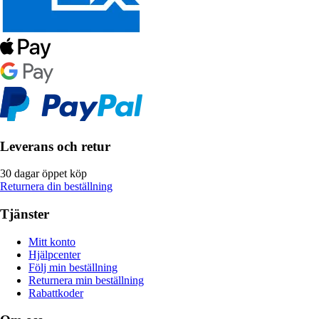
Leverans och retur
30 dagar öppet köp
Returnera din beställning
Tjänster
Mitt konto
Hjälpcenter
Följ min beställning
Returnera min beställning
Rabattkoder