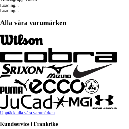
Loading...
Loading...
Alla våra varumärken
Upptäck alla våra varumärken
Kundservice i Frankrike