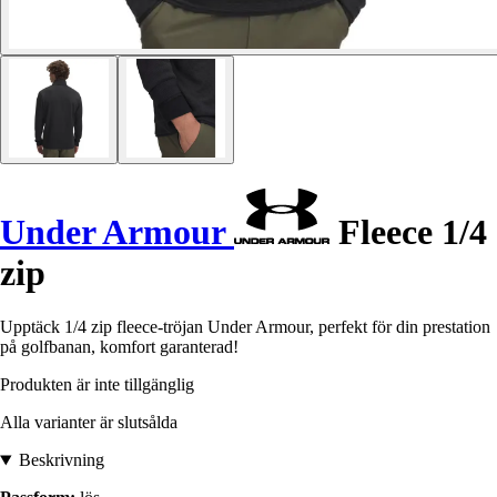
Under Armour
Fleece 1/4
zip
Upptäck 1/4 zip fleece-tröjan Under Armour, perfekt för din prestation
på golfbanan, komfort garanterad!
Produkten är inte tillgänglig
Alla varianter är slutsålda
Beskrivning