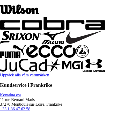
Upptäck alla våra varumärken
Kundservice i Frankrike
Kontakta oss
11 rue Bernard Maris
37270 Montlouis-sur-Loire, Frankrike
+33 1 86 47 62 58