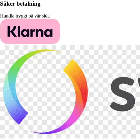
Säker betalning
Handla tryggt på vår sida