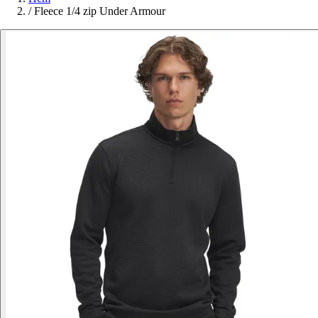
/
Fleece 1/4 zip Under Armour