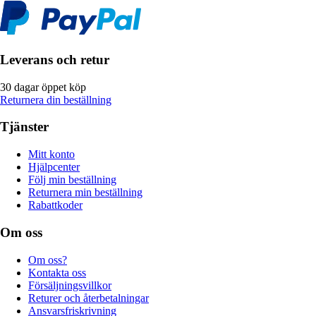
Leverans och retur
30 dagar öppet köp
Returnera din beställning
Tjänster
Mitt konto
Hjälpcenter
Följ min beställning
Returnera min beställning
Rabattkoder
Om oss
Om oss?
Kontakta oss
Försäljningsvillkor
Returer och återbetalningar
Ansvarsfriskrivning