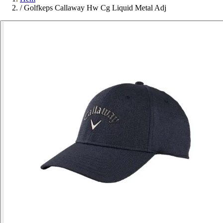
/
Golfkeps Callaway Hw Cg Liquid Metal Adj