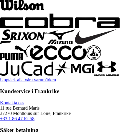
Upptäck alla våra varumärken
Kundservice i Frankrike
Kontakta oss
11 rue Bernard Maris
37270 Montlouis-sur-Loire, Frankrike
+33 1 86 47 62 58
Säker betalning