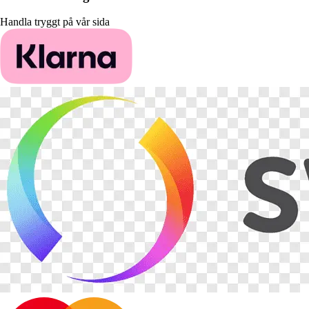
Handla tryggt på vår sida