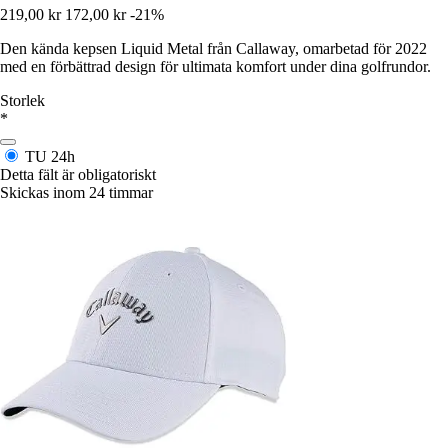
219,00 kr
172,00 kr
-21%
Den kända kepsen Liquid Metal från Callaway, omarbetad för 2022
med en förbättrad design för ultimata komfort under dina golfrundor.
Storlek
*
TU
24h
Detta fält är obligatoriskt
Skickas inom 24 timmar