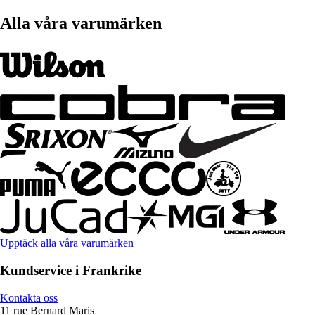
Alla våra varumärken
Upptäck alla våra varumärken
Kundservice i Frankrike
Kontakta oss
11 rue Bernard Maris