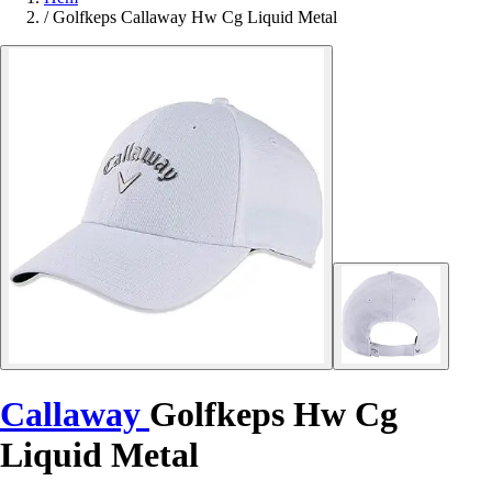
/
Golfkeps Callaway Hw Cg Liquid Metal
Callaway
Golfkeps Hw Cg
Liquid Metal