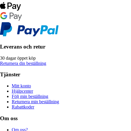
Leverans och retur
30 dagar öppet köp
Returnera din beställning
Tjänster
Mitt konto
Hjälpcenter
Följ min beställning
Returnera min beställning
Rabattkoder
Om oss
Om oss?