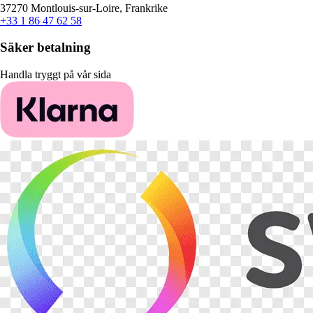
37270 Montlouis-sur-Loire, Frankrike
+33 1 86 47 62 58
Säker betalning
Handla tryggt på vår sida