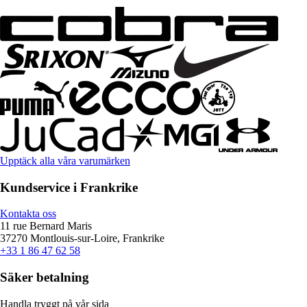
Upptäck alla våra varumärken
Kundservice i Frankrike
Kontakta oss
11 rue Bernard Maris
37270 Montlouis-sur-Loire, Frankrike
+33 1 86 47 62 58
Säker betalning
Handla tryggt på vår sida