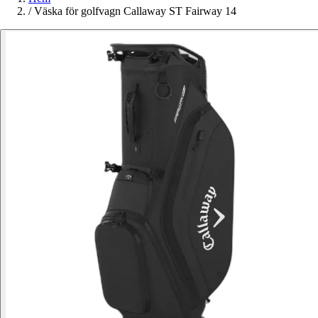
/
Väska för golfvagn Callaway ST Fairway 14