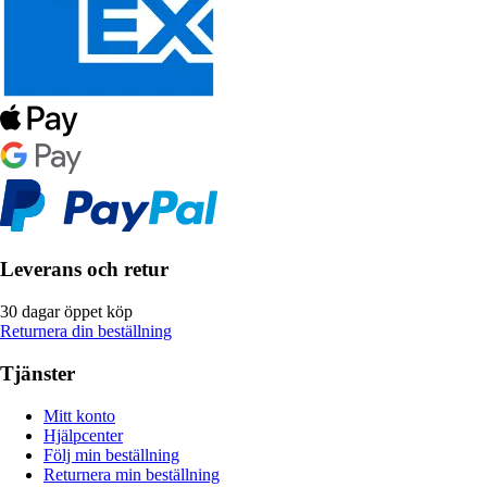
Leverans och retur
30 dagar öppet köp
Returnera din beställning
Tjänster
Mitt konto
Hjälpcenter
Följ min beställning
Returnera min beställning