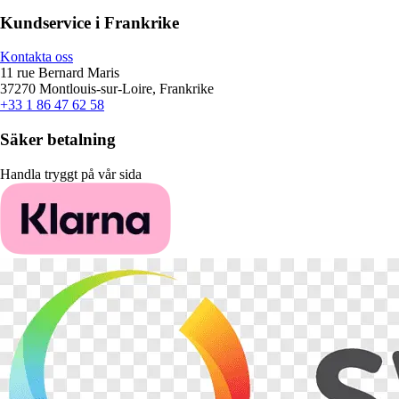
Kundservice i Frankrike
Kontakta oss
11 rue Bernard Maris
37270 Montlouis-sur-Loire, Frankrike
+33 1 86 47 62 58
Säker betalning
Handla tryggt på vår sida