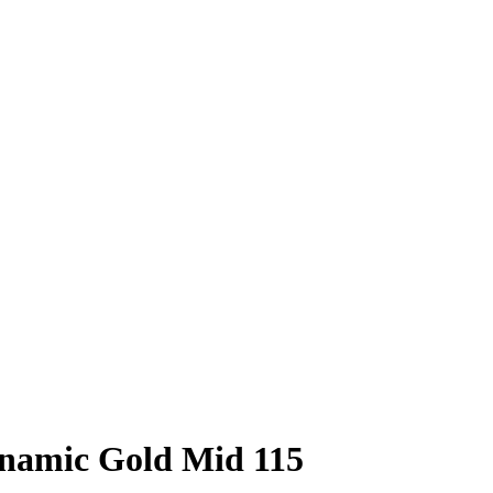
ynamic Gold Mid 115