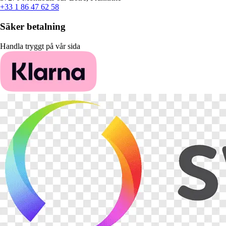
+33 1 86 47 62 58
Säker betalning
Handla tryggt på vår sida