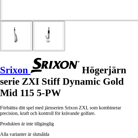
Srixon
Högerjärn
serie ZXI Stiff Dynamic Gold
Mid 115 5-PW
Förbättra ditt spel med järnserien Srixon ZXI, som kombinerar
precision, kraft och kontroll för krävande golfare.
Produkten är inte tillgänglig
Alla varianter är slutsålda