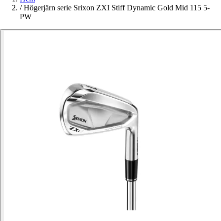
/
Högerjärn serie Srixon ZXI Stiff Dynamic Gold Mid 115 5-
PW