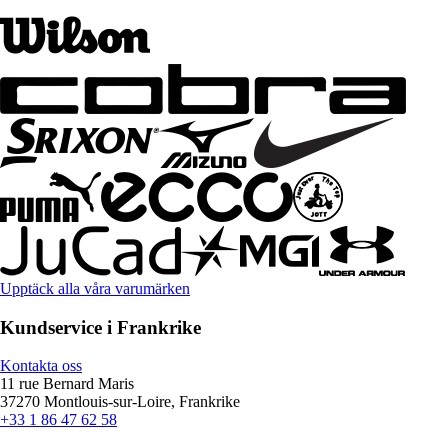
Upptäck alla våra varumärken
Kundservice i Frankrike
Kontakta oss
11 rue Bernard Maris
37270 Montlouis-sur-Loire, Frankrike
+33 1 86 47 62 58