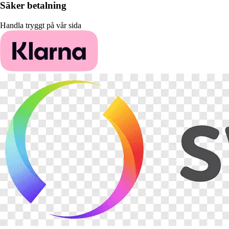
Säker betalning
Handla tryggt på vår sida