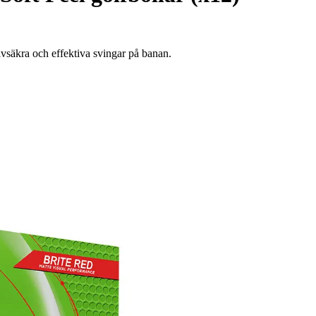
lvsäkra och effektiva svingar på banan.