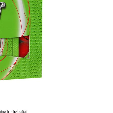
ning har bekraftats