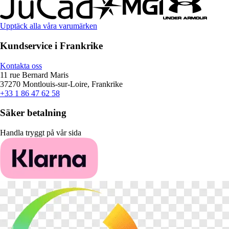
Upptäck alla våra varumärken
Kundservice i Frankrike
Kontakta oss
11 rue Bernard Maris
37270 Montlouis-sur-Loire, Frankrike
+33 1 86 47 62 58
Säker betalning
Handla tryggt på vår sida