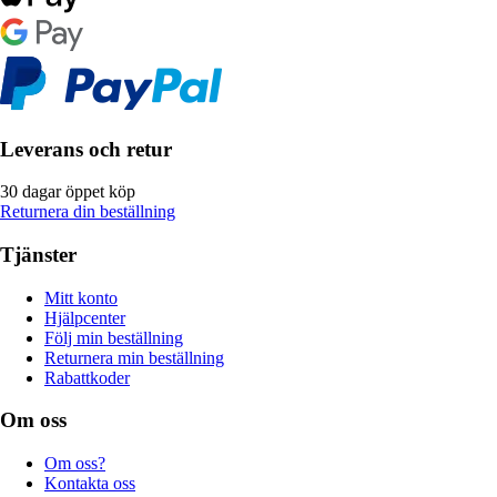
Leverans och retur
30 dagar öppet köp
Returnera din beställning
Tjänster
Mitt konto
Hjälpcenter
Följ min beställning
Returnera min beställning
Rabattkoder
Om oss
Om oss?
Kontakta oss