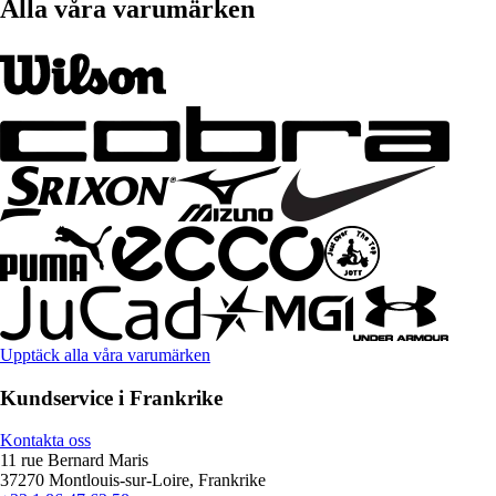
Alla våra varumärken
Upptäck alla våra varumärken
Kundservice i Frankrike
Kontakta oss
11 rue Bernard Maris
37270 Montlouis-sur-Loire, Frankrike