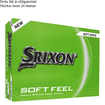
Detta fält är obligatoriskt
Skickas inom 24 timmar