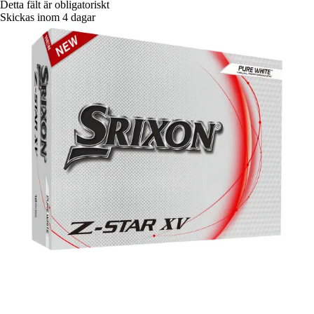
Detta fält är obligatoriskt
Skickas inom 4 dagar