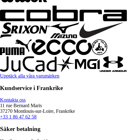
Upptäck alla våra varumärken
Kundservice i Frankrike
Kontakta oss
11 rue Bernard Maris
37270 Montlouis-sur-Loire, Frankrike
+33 1 86 47 62 58
Säker betalning