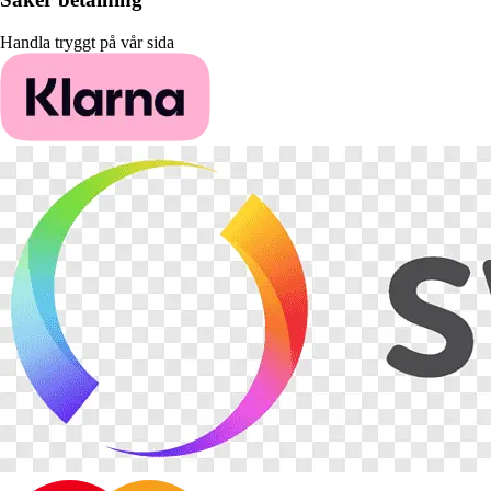
Handla tryggt på vår sida