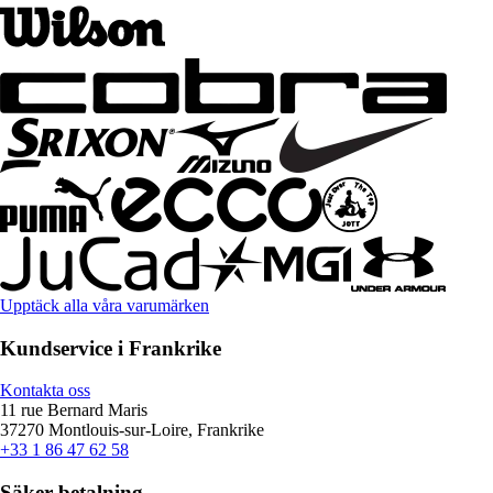
Upptäck alla våra varumärken
Kundservice i Frankrike
Kontakta oss
11 rue Bernard Maris
37270 Montlouis-sur-Loire, Frankrike
+33 1 86 47 62 58
Säker betalning