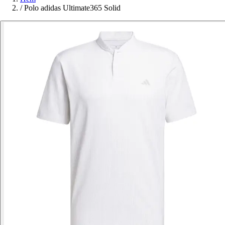
/
Polo adidas Ultimate365 Solid