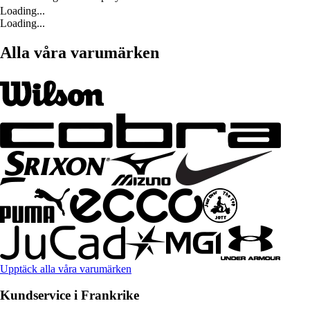
Loading...
Loading...
Alla våra varumärken
Upptäck alla våra varumärken
Kundservice i Frankrike