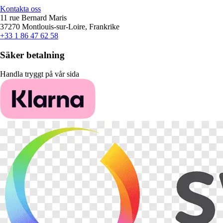
Kontakta oss
11 rue Bernard Maris
37270 Montlouis-sur-Loire, Frankrike
+33 1 86 47 62 58
Säker betalning
Handla tryggt på vår sida