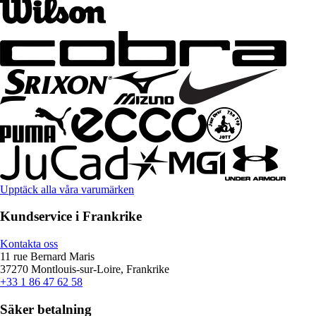
Upptäck alla våra varumärken
Kundservice i Frankrike
Kontakta oss
11 rue Bernard Maris
37270 Montlouis-sur-Loire, Frankrike
+33 1 86 47 62 58
Säker betalning