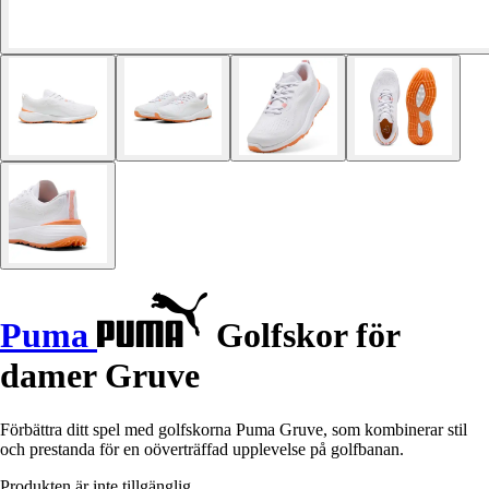
Puma
Golfskor för
damer Gruve
Förbättra ditt spel med golfskorna Puma Gruve, som kombinerar stil
och prestanda för en oöverträffad upplevelse på golfbanan.
Produkten är inte tillgänglig