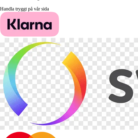
Handla tryggt på vår sida