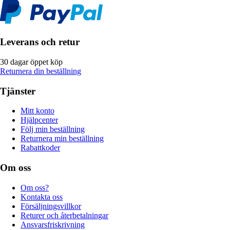
Leverans och retur
30 dagar öppet köp
Returnera din beställning
Tjänster
Mitt konto
Hjälpcenter
Följ min beställning
Returnera min beställning
Rabattkoder
Om oss
Om oss?
Kontakta oss
Försäljningsvillkor
Returer och återbetalningar
Ansvarsfriskrivning