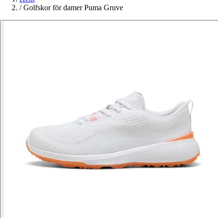
/
Golfskor för damer Puma Gruve